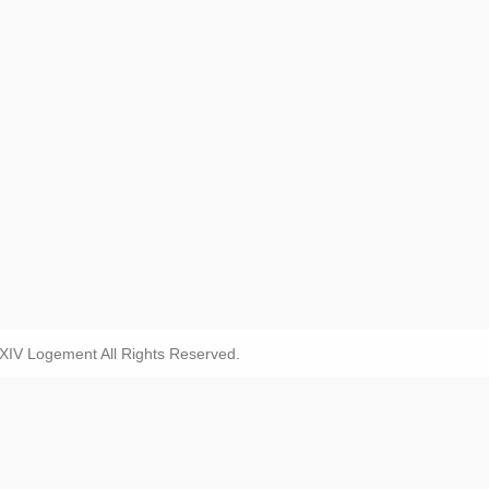
IV Logement All Rights Reserved.