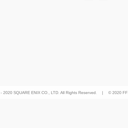
 - 2020 SQUARE ENIX CO., LTD. All Rights Reserved. | © 2020 FFX