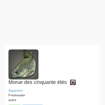
Morue des cinquante étés
Aquarium
Freshwater
autre