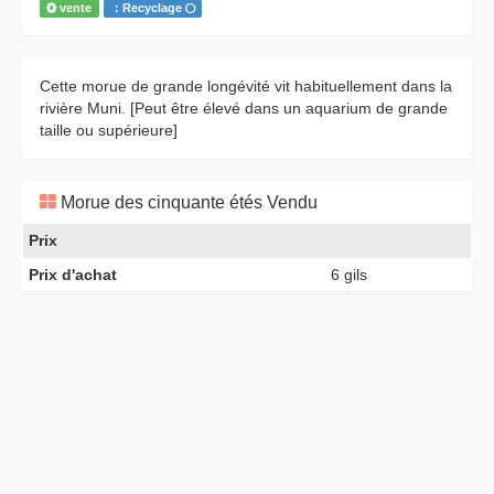
vente
：Recyclage
Cette morue de grande longévité vit habituellement dans la
rivière Muni. [Peut être élevé dans un aquarium de grande
taille ou supérieure]
Morue des cinquante étés Vendu
Prix
Prix d'achat
6 gils