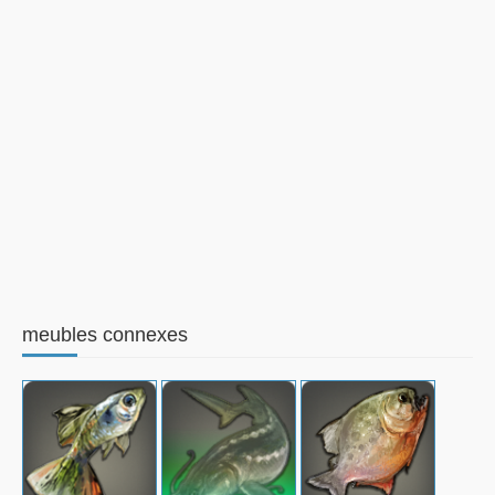
meubles connexes