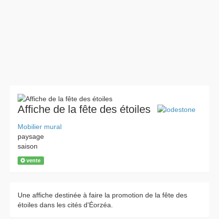
Affiche de la fête des étoiles
Mobilier mural
paysage
saison
vente
Une affiche destinée à faire la promotion de la fête des
étoiles dans les cités d'Éorzéa.