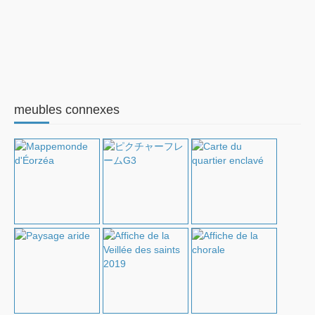
meubles connexes