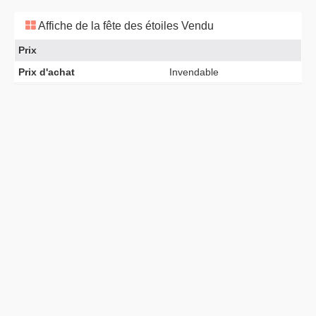
Affiche de la fête des étoiles Vendu
Prix
Prix d'achat
Invendable