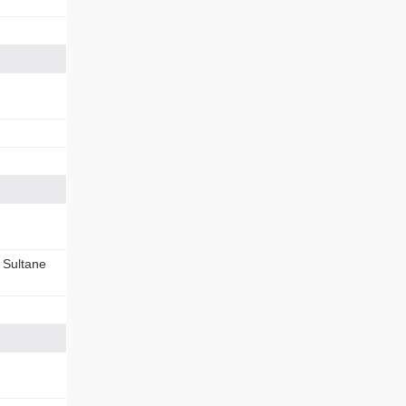
a Sultane