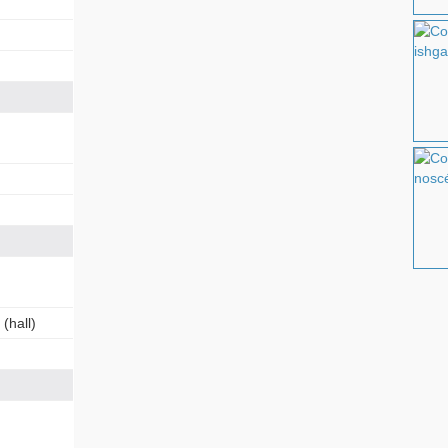
(hall)