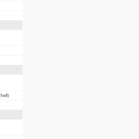
hall)