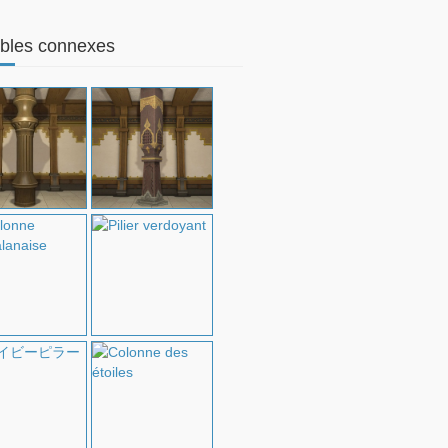
bles connexes