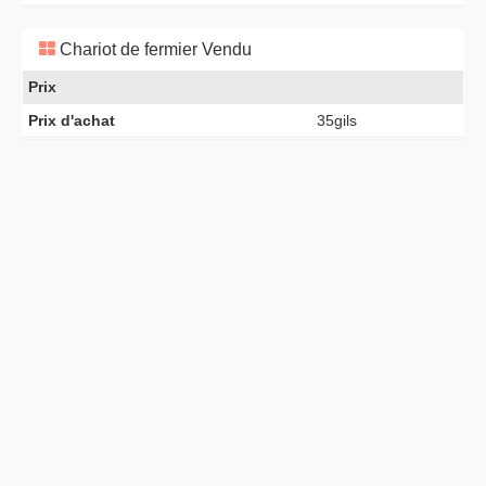
Chariot de fermier Vendu
Prix
Prix d'achat
35gils