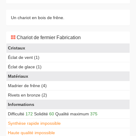
Un chariot en bois de frêne.
Chariot de fermier Fabrication
Cristaux
Éclat de vent (1)
Éclat de glace (1)
Matériaux
Madrier de frêne (4)
Rivets en bronze (2)
Informations
Difficulté
172
Solidité
60
Qualité maximum
375
Synthèse rapide impossible
Haute qualité impossible