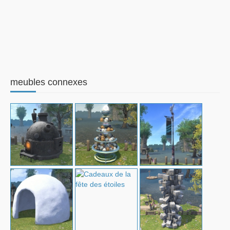
meubles connexes