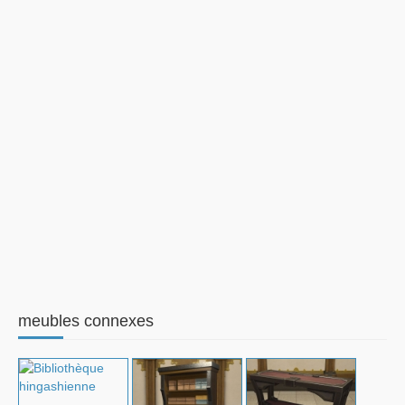
meubles connexes