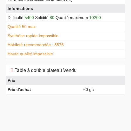
Informations
Difficulté
5400
Solidité
80
Qualité maximum
10200
Qualité 50 max.
Synthèse rapide impossible
Habileté recommandée : 3876
Haute qualité impossible
Table à double plateau Vendu
Prix
Prix d'achat
60 gils