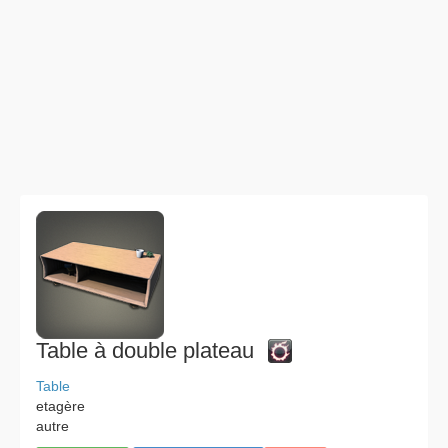
Table à double plateau
Table
etagère
autre