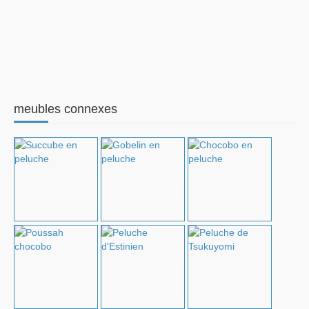
meubles connexes