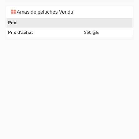
Amas de peluches Vendu
Prix
Prix d'achat
960 gils