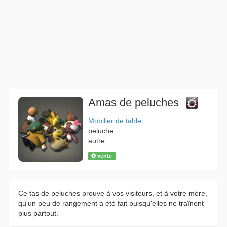
Amas de peluches
Mobilier de table
peluche
autre
vente
Ce tas de peluches prouve à vos visiteurs, et à votre mère,
qu'un peu de rangement a été fait puisqu'elles ne traînent
plus partout.