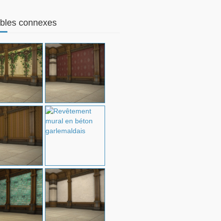
bles connexes