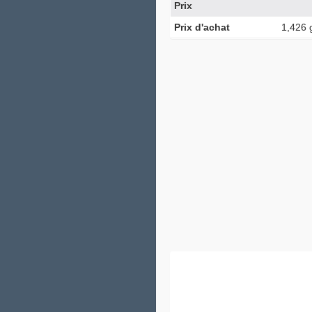
Prix
Prix d'achat
1,426 g