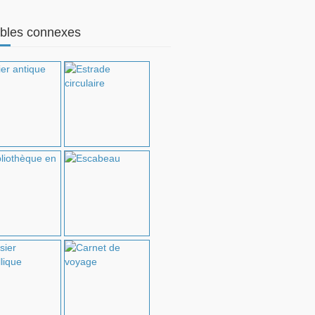
bles connexes