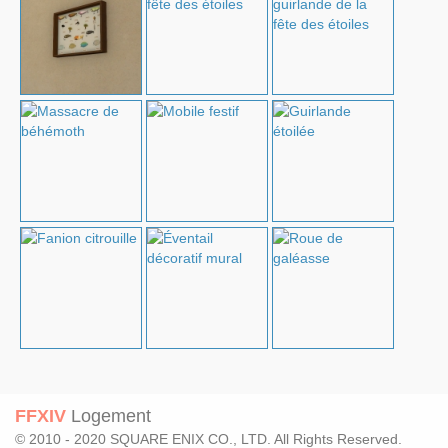
FFXIV
Logement
© 2010 - 2020 SQUARE ENIX CO., LTD. All Rights Reserved.