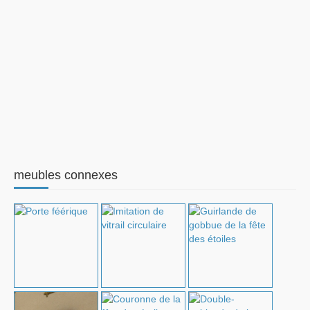
meubles connexes