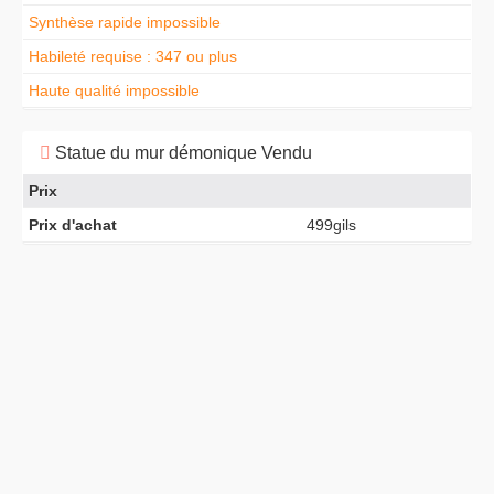
Synthèse rapide impossible
Habileté requise : 347 ou plus
Haute qualité impossible
Statue du mur démonique Vendu
Prix
Prix d'achat
499gils