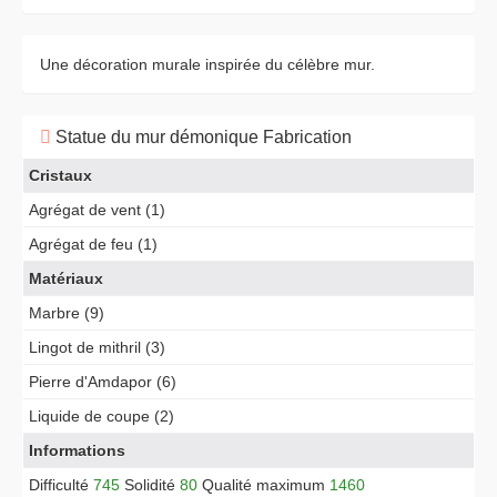
Une décoration murale inspirée du célèbre mur.
Statue du mur démonique Fabrication
Cristaux
Agrégat de vent (1)
Agrégat de feu (1)
Matériaux
Marbre (9)
Lingot de mithril (3)
Pierre d'Amdapor (6)
Liquide de coupe (2)
Informations
Difficulté
745
Solidité
80
Qualité maximum
1460