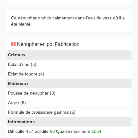
Ce nénuphar ondule calmement dans l'eau du vase où il a
été planté.
Nénuphar en pot Fabrication
Cristaux
Éclat d'eau (5)
Éclat de foudre (4)
Matériaux
Pousse de nénuphar (3)
Argile (6)
Formule de croissance gamma (5)
Informations
Difficulté
457
Solidité
80
Qualité maximum
1054