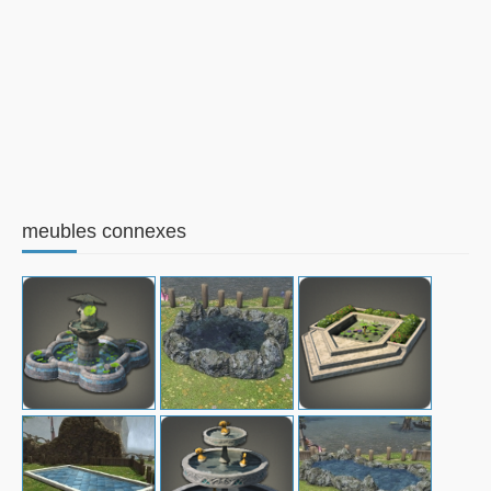
meubles connexes