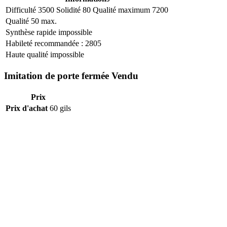
Difficulté
3500
Solidité
80
Qualité maximum
7200
Qualité 50 max.
Synthèse rapide impossible
Habileté recommandée : 2805
Haute qualité impossible
Imitation de porte fermée Vendu
Prix
Prix d'achat
60 gils