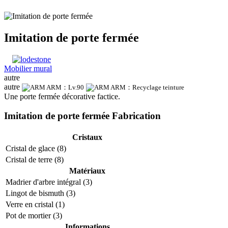
Imitation de porte fermée
Mobilier mural
autre
autre
ARM：Lv.90
ARM：Recyclage
teinture
Une porte fermée décorative factice.
Imitation de porte fermée Fabrication
Cristaux
Cristal de glace (8)
Cristal de terre (8)
Matériaux
Madrier d'arbre intégral (3)
Lingot de bismuth (3)
Verre en cristal (1)
Pot de mortier (3)
Informations