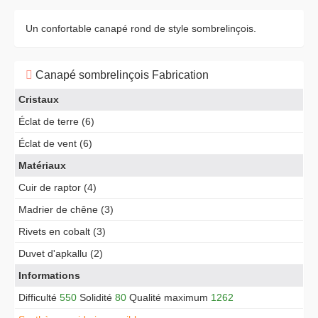
Un confortable canapé rond de style sombrelinçois.
Canapé sombrelinçois Fabrication
Cristaux
Éclat de terre (6)
Éclat de vent (6)
Matériaux
Cuir de raptor (4)
Madrier de chêne (3)
Rivets en cobalt (3)
Duvet d'apkallu (2)
Informations
Difficulté
550
Solidité
80
Qualité maximum
1262