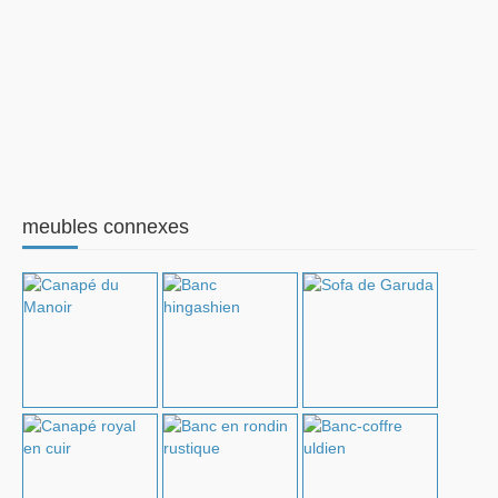
meubles connexes