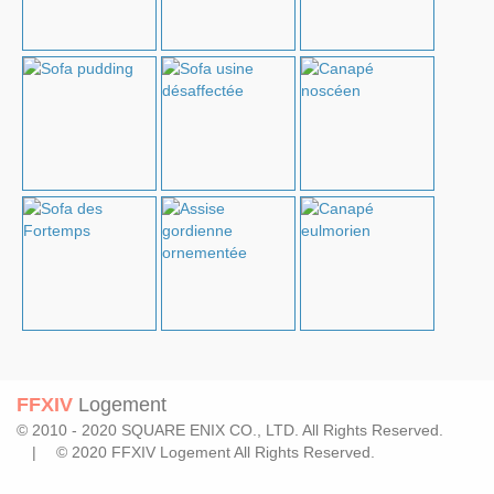
FFXIV
Logement
© 2010 - 2020 SQUARE ENIX CO., LTD. All Rights Reserved.
| © 2020 FFXIV Logement All Rights Reserved.