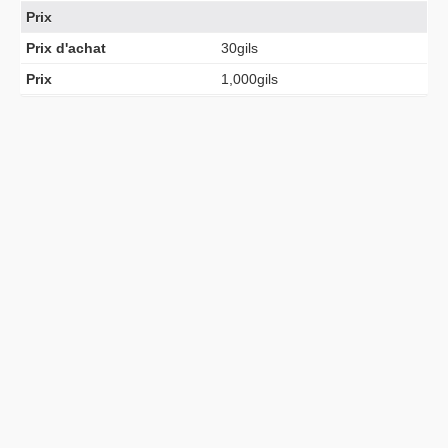
Prix
Prix d'achat
30gils
Prix
1,000gils