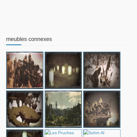
meubles connexes