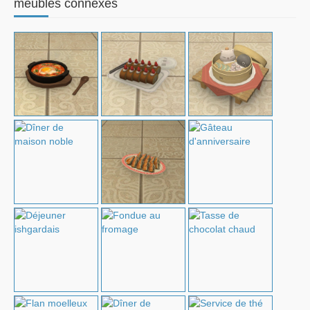
meubles connexes