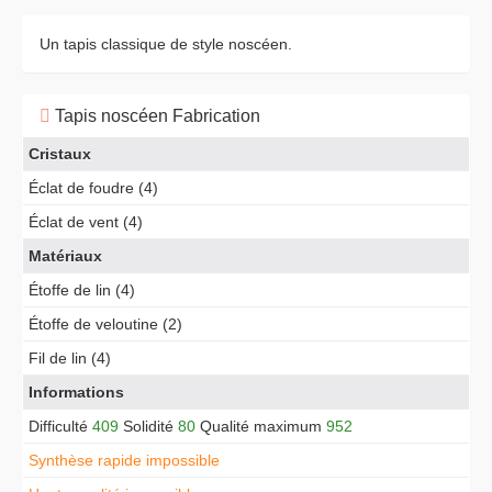
Un tapis classique de style noscéen.
Tapis noscéen Fabrication
Cristaux
Éclat de foudre (4)
Éclat de vent (4)
Matériaux
Étoffe de lin (4)
Étoffe de veloutine (2)
Fil de lin (4)
Informations
Difficulté
409
Solidité
80
Qualité maximum
952
Synthèse rapide impossible