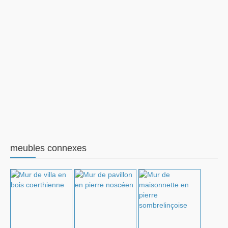
meubles connexes