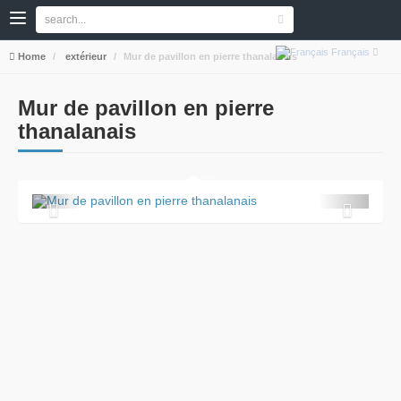
Français
Home
extérieur
Mur de pavillon en pierre thanalanais
Mur de pavillon en pierre
thanalanais