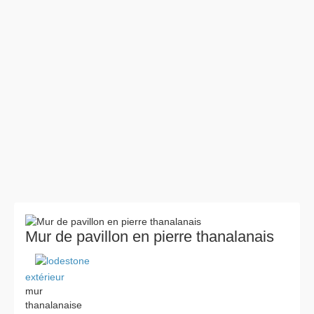
Mur de pavillon en pierre thanalanais
extérieur
mur
thanalanaise