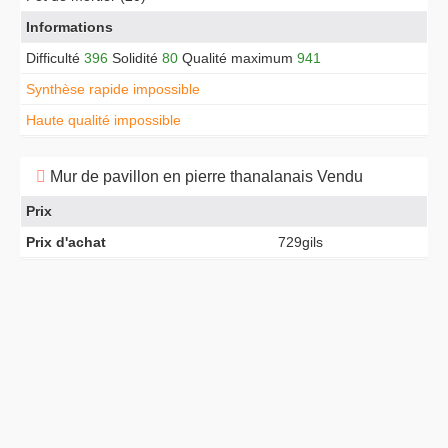
Informations
Difficulté
396
Solidité
80
Qualité maximum
941
Synthèse rapide impossible
Haute qualité impossible
Mur de pavillon en pierre thanalanais Vendu
Prix
Prix d'achat
729gils