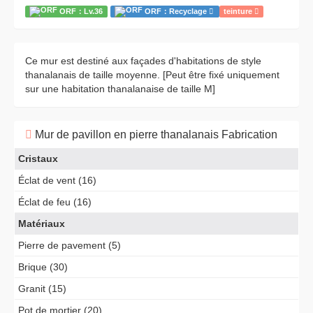
ORF：Lv.36
ORF：Recyclage
teinture
Ce mur est destiné aux façades d'habitations de style
thanalanais de taille moyenne. [Peut être fixé uniquement
sur une habitation thanalanaise de taille M]
Mur de pavillon en pierre thanalanais Fabrication
Cristaux
Éclat de vent (16)
Éclat de feu (16)
Matériaux
Pierre de pavement (5)
Brique (30)
Granit (15)
Pot de mortier (20)