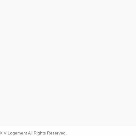
IV Logement All Rights Reserved.