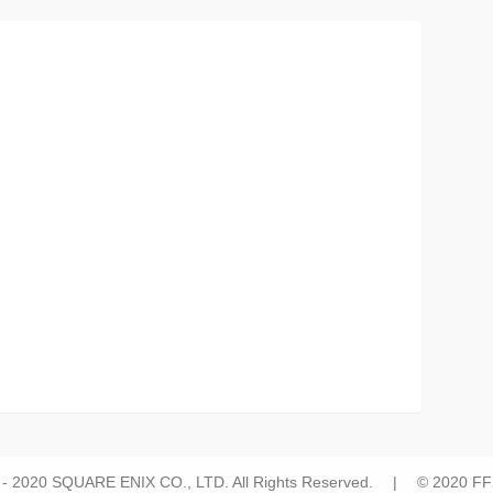
 - 2020 SQUARE ENIX CO., LTD. All Rights Reserved. | © 2020 FFX