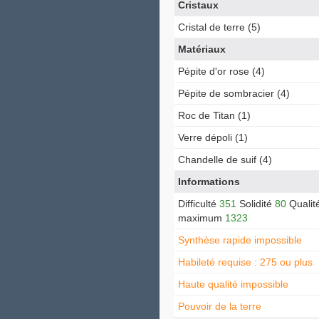
Cristaux
Cristal de terre (5)
Matériaux
Pépite d'or rose (4)
Pépite de sombracier (4)
Roc de Titan (1)
Verre dépoli (1)
Chandelle de suif (4)
Informations
Difficulté
351
Solidité
80
Qualit
maximum
1323
Synthèse rapide impossible
Habileté requise : 275 ou plus
Haute qualité impossible
Pouvoir de la terre