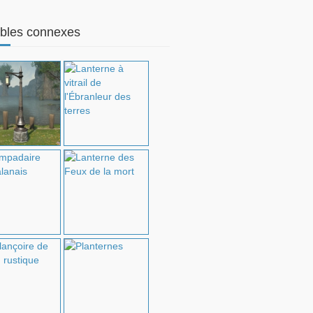
bles connexes