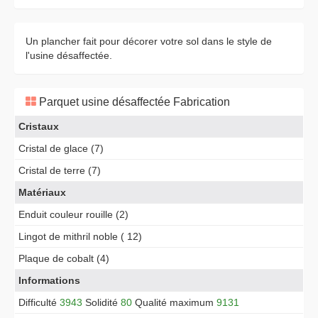
Un plancher fait pour décorer votre sol dans le style de
l'usine désaffectée.
Parquet usine désaffectée Fabrication
Cristaux
Cristal de glace (7)
Cristal de terre (7)
Matériaux
Enduit couleur rouille (2)
Lingot de mithril noble ( 12)
Plaque de cobalt (4)
Informations
Difficulté
3943
Solidité
80
Qualité maximum
9131