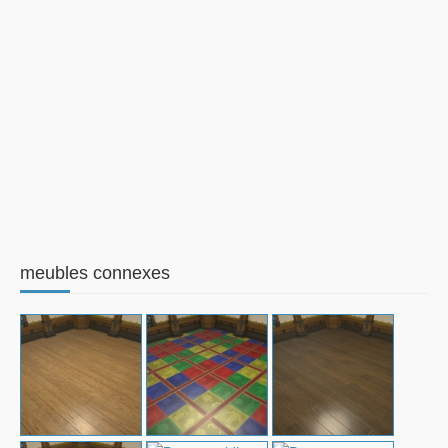
meubles connexes