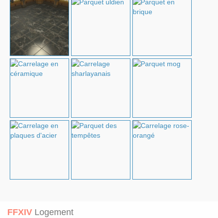
FFXIV
Logement