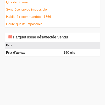
Qualité 50 max.
Synthèse rapide impossible
Habileté recommandée : 1866
Haute qualité impossible
Parquet usine désaffectée Vendu
Prix
Prix d'achat
150 gils