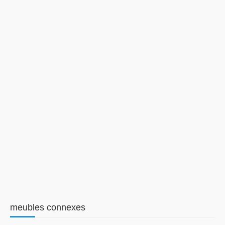
meubles connexes