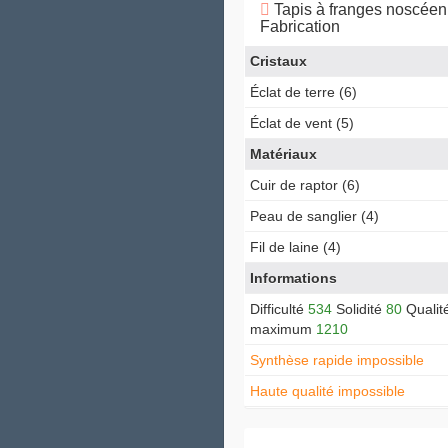
Tapis à franges noscéen
Fabrication
Cristaux
Éclat de terre (6)
Éclat de vent (5)
Matériaux
Cuir de raptor (6)
Peau de sanglier (4)
Fil de laine (4)
Informations
Difficulté
534
Solidité
80
Qualit
maximum
1210
Synthèse rapide impossible
Haute qualité impossible