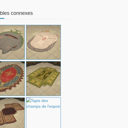
bles connexes