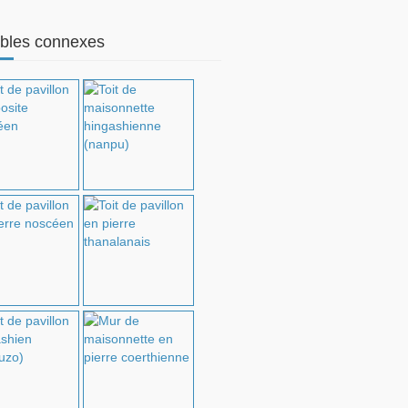
bles connexes